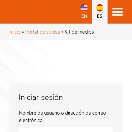
EN
ES
Inicio
»
Portal de socios
»
Kit de medios
Iniciar sesión
Nombre de usuario o dirección de correo
electrónico